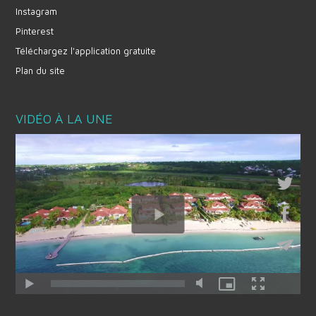
Instagram
Pinterest
Téléchargez l'application gratuite
Plan du site
VIDÉO À LA UNE