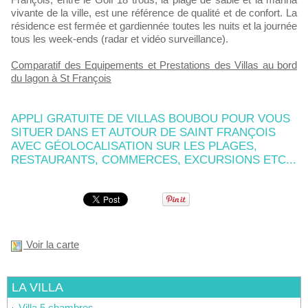
vivante de la ville, est une référence de qualité et de confort. La
résidence est fermée et gardiennée toutes les nuits et la journée
tous les week-ends (radar et vidéo surveillance).
Comparatif des Equipements et Prestations des Villas au bord
du lagon à St François
APPLI GRATUITE DE VILLAS BOUBOU POUR VOUS
SITUER DANS ET AUTOUR DE SAINT FRANÇOIS
AVEC GÉOLOCALISATION SUR LES PLAGES,
RESTAURANTS, COMMERCES, EXCURSIONS ETC...
Voir la carte
LA VILLA
Villa 5 chambres