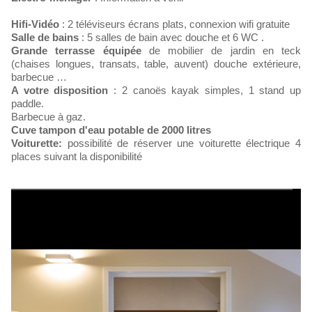
Hifi-Vidéo
: 2 t
éléviseurs écrans plats, connexion wifi gratuite
Salle de bains
: 5 salles de bain avec douche et 6 WC .
Grande terrasse équipée
de mobilier de jardin en teck
(chaises longues, transats, table, auvent) douche extérieure,
barbecue …
A votre disposition
: 2 canoës kayak simples, 1 stand up
paddle.
Barbecue à gaz.
Cuve tampon d'eau potable de 2000 litres
Voiturette:
possibilité de réserver une voiturette électrique 4
places suivant la disponibilité