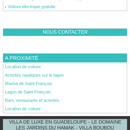
Voiture électrique gratuite
NOUS CONTACTER
A PROXIMITÉ
Location de voiture
Activités nautiques sur le lagon
Marina de Saint François
Lagon de Saint François
Bars, restaurants et activités
Location de voiture
VILLA DE LUXE EN GUADELOUPE - LE DOMAINE
LES JARDINS DU HAMAK - VILLA BOUBOU