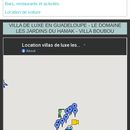
Bars, restaurants et activités
Location de voiture
VILLA DE LUXE EN GUADELOUPE - LE DOMAINE
LES JARDINS DU HAMAK - VILLA BOUBOU