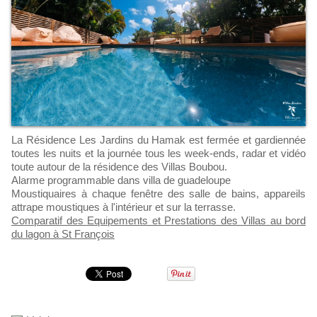
La Résidence Les Jardins du Hamak est fermée et gardiennée
toutes les nuits et la journée tous les week-ends, radar et vidéo
toute autour de la résidence des Villas Boubou.
Alarme programmable dans villa de guadeloupe
Moustiquaires à chaque fenêtre des salle de bains, appareils
attrape moustiques à l'intérieur et sur la terrasse.
Comparatif des Equipements et Prestations des Villas au bord
du lagon à St François