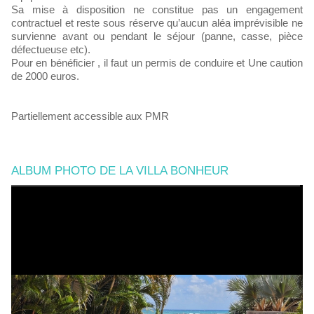
Sa mise à disposition ne constitue pas un engagement
contractuel et reste sous réserve qu’aucun aléa imprévisible ne
survienne avant ou pendant le séjour (panne, casse, pièce
défectueuse etc).
Pour en bénéficier , il faut un permis de conduire et Une caution
de 2000 euros.
Partiellement accessible aux PMR
ALBUM PHOTO DE LA VILLA BONHEUR