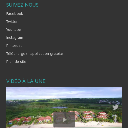
SUIVEZ NOUS
Facebook
Twitter
You tube
Instagram
Pinterest
Téléchargez l'application gratuite
Plan du site
VIDÉO À LA UNE