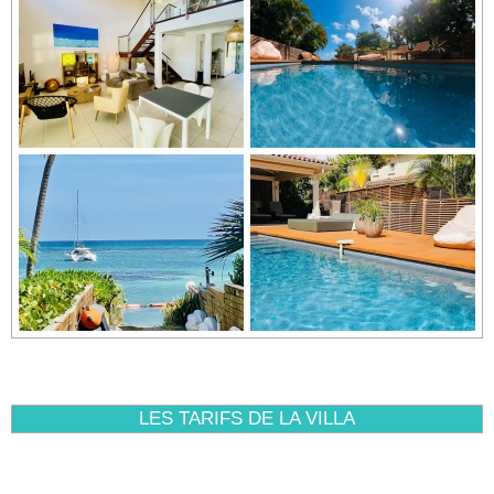
LES TARIFS DE LA VILLA