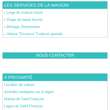
LES SERVICES DE LA MAISON
Linge de maison fourni
Draps de bains fournis
Ménage 2H/semaine
Voiture "Essence" 5 places gratuite
NOUS CONTACTER
A PROXIMITÉ
Location de voiture
Activités nautiques sur le lagon
Marina de Saint François
Lagon de Saint François