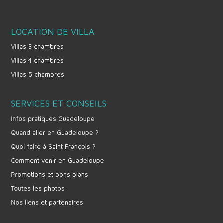
LOCATION DE VILLA
Villas 3 chambres
Villas 4 chambres
Villas 5 chambres
SERVICES ET CONSEILS
Infos pratiques Guadeloupe
Quand aller en Guadeloupe ?
Quoi faire à Saint François ?
Comment venir en Guadeloupe
Promotions et bons plans
Toutes les photos
Nos liens et partenaires