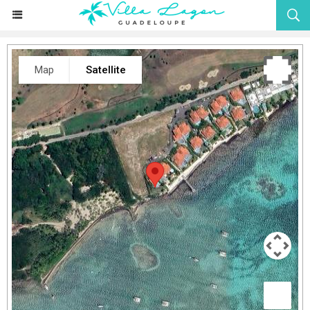
Map
Satellite