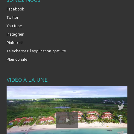
Facebook
Twitter
You tube
Instagram
Pinterest
Téléchargez l'application gratuite
Plan du site
VIDÉO À LA UNE