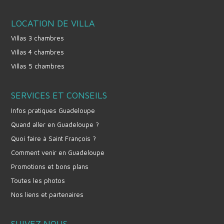
LOCATION DE VILLA
Villas 3 chambres
Villas 4 chambres
Villas 5 chambres
SERVICES ET CONSEILS
Infos pratiques Guadeloupe
Quand aller en Guadeloupe ?
Quoi faire à Saint François ?
Comment venir en Guadeloupe
Promotions et bons plans
Toutes les photos
Nos liens et partenaires
SUIVEZ NOUS