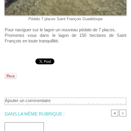
Pédalo 7 places Saint François Guadeloupe
Pour naviguer sur le lagon un nouveau pédalo de 7 places.
Promenez vous dans le lagon de 150 hectares de Saint
François en toute tranquillité.
Ajouter un commentaire
<
>
DANS LA MÊME RUBRIQUE :