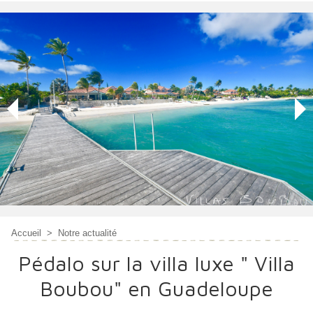
Accueil
>
Notre actualité
Pédalo sur la villa luxe " Villa
Boubou" en Guadeloupe