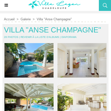
Accueil
>
Galerie
>
Villa "Anse Champagne"
VILLA "ANSE CHAMPAGNE"
28 PHOTOS
|
REVENIR À LA LISTE D'ALBUMS
|
DIAPORAMA