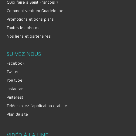
Quoi faire à Saint François ?
Comment venir en Guadeloupe
Promotions et bons plans
Toutes les photos
Nos liens et partenaires
SUIVEZ NOUS
Facebook
Twitter
You tube
Instagram
Pinterest
Téléchargez l'application gratuite
Plan du site
VIDÉO À LA UNE