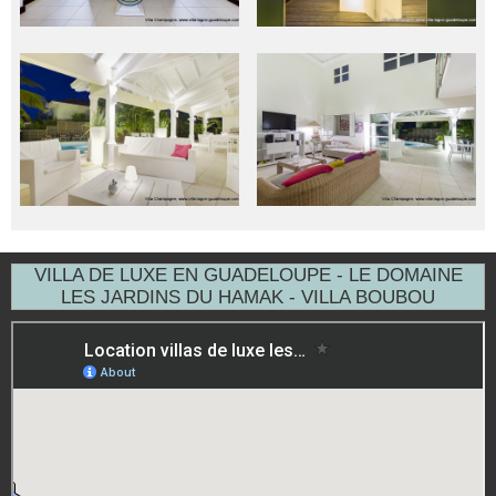
VILLA DE LUXE EN GUADELOUPE - LE DOMAINE
LES JARDINS DU HAMAK - VILLA BOUBOU