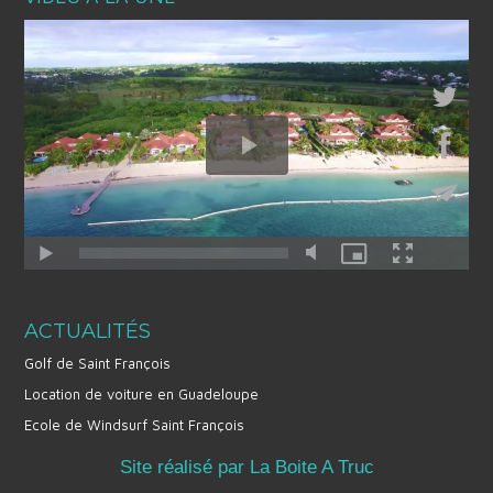
ACTUALITÉS
Golf de Saint François
Location de voiture en Guadeloupe
Ecole de Windsurf Saint François
Site réalisé par La Boite A Truc