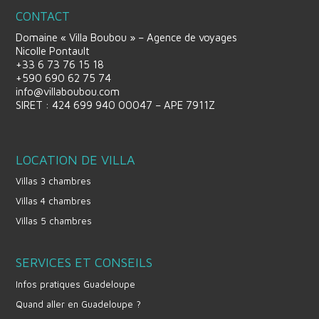
CONTACT
Domaine « Villa Boubou » – Agence de voyages
Nicolle Pontault
+33 6 73 76 15 18
+590 690 62 75 74
info@villaboubou.com
SIRET : 424 699 940 00047 – APE 7911Z
LOCATION DE VILLA
Villas 3 chambres
Villas 4 chambres
Villas 5 chambres
SERVICES ET CONSEILS
Infos pratiques Guadeloupe
Quand aller en Guadeloupe ?