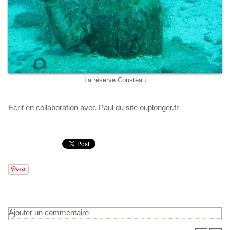
La réserve Cousteau
Ecrit en collaboration avec Paul du site
ouplonger.fr
Ajouter un commentaire