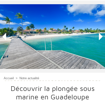
Accueil
>
Notre actualité
Découvrir la plongée sous
marine en Guadeloupe