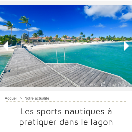
Accueil
>
Notre actualité
Les sports nautiques à
pratiquer dans le lagon