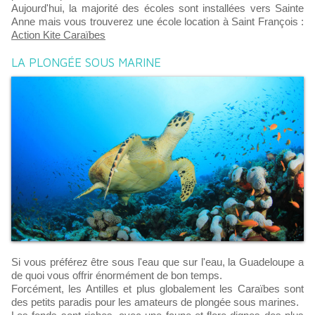
Aujourd'hui, la majorité des écoles sont installées vers Sainte
Anne mais vous trouverez une école location à Saint François :
Action Kite Caraïbes
LA PLONGÉE SOUS MARINE
Si vous préférez être sous l'eau que sur l'eau, la Guadeloupe a
de quoi vous offrir énormément de bon temps.
Forcément, les Antilles et plus globalement les Caraïbes sont
des petits paradis pour les amateurs de plongée sous marines.