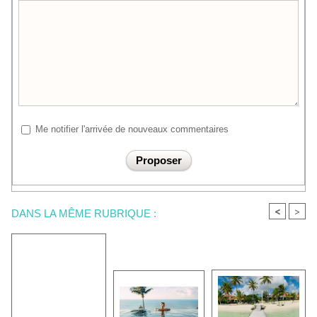
Me notifier l'arrivée de nouveaux commentaires
<
>
DANS LA MÊME RUBRIQUE :