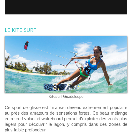
LE KITE SURF
Kitesurf Guadeloupe
Ce sport de glisse est lui aussi devenu extrêmement populaire
au près des amateurs de sensations fortes. Ce beau mélange
entre cerf volant et wakeboard permet d'exploiter des vents plus
légers pour découvrir le lagon, y compris dans des zones de
plus faible profondeur.