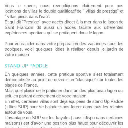
Vous le savez, nous revendiquons clairement pour nos
locations de villas le double qualificatif de " villas de prestige" et
" villas pieds dans l'eau".
Et qui dit "Prestige" avec accès direct à la mer dans le lagon de
Saint François dit aussi un accès facilité aux différentes
expériences sportives qui se pratiquent dans le lagon.
Pour vous aider dans votre préparation des vacances sous les
tropiques, voici quelques idées à réaliser depuis le jardin de
votre maison
STAND UP PADDLE
En quelques années, cette pratique sportive s'est totalement
démocratisée au point de devenir un "classique" sur toutes les
plages de France.
Mais quel plaisir de le pratiquer dans un des plus beau lagon qui
soit, en partant directement de votre maison.
En effet, certaines villas sont déjà équipées de stand Up Paddle
( dîtes SUP) pour se balader sans forcer dans tous les recoins
autour de vous.
L'avantage du SUP sur les kayaks ( aussi dispo dans certaines
maisons) est d'avoir une position plus haute pour découvrir les