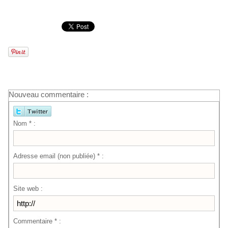
Nouveau commentaire :
Nom * :
Adresse email (non publiée) * :
Site web :
Commentaire * :